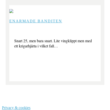
ENARMADE BANDITEN
Snart 25, men bara snart. Lite vingklippt men med
ett krigarhjärta i vilket fall…
Privacy & cookies