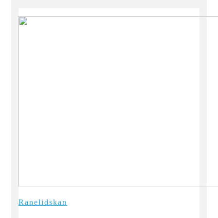
Ranelidskan