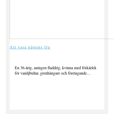
Att vara någons fru
En 36-årig, aningen fladdrig, kvinna med förkärlek
för vaniljbullar, grenhängare och företagande…