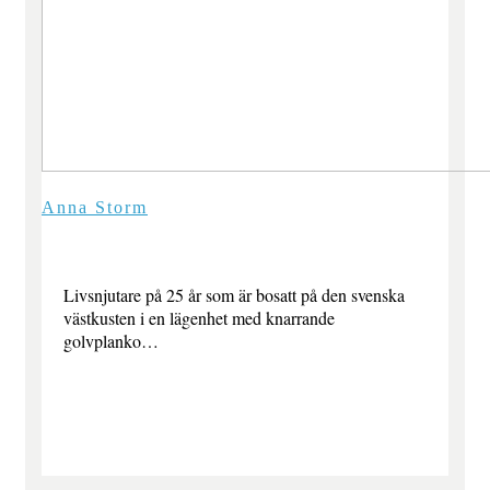
Anna Storm
Livsnjutare på 25 år som är bosatt på den svenska
västkusten i en lägenhet med knarrande
golvplanko…