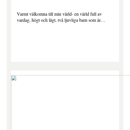
Varmt välkomna till min värld- en värld full av
vardag, högt och lågt, två ljuvliga barn som är…