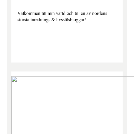
Välkommen till min värld och till en av nordens
största inrednings & livsstilsbloggar!